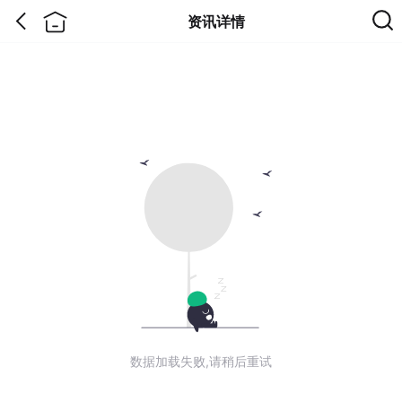
资讯详情
数据加载失败,请稍后重试