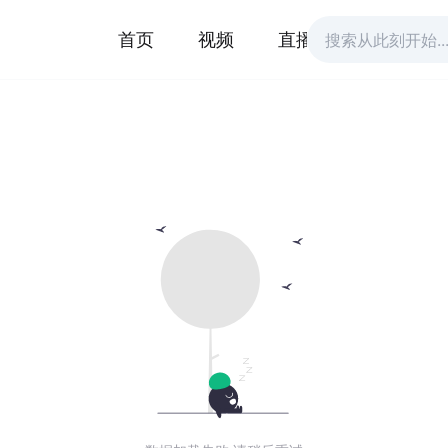
首页
视频
直播